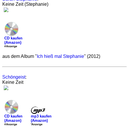
Keine Zeit (Stephanie)
CD kaufen
(Amazon)
#Anzeige
aus dem Album "
Ich hieß mal Stephanie
" (2012)
Schöngeist
:
Keine Zeit
mp3 kaufen
CD kaufen
(Amazon)
(Amazon)
'Anzeige
#Anzeige