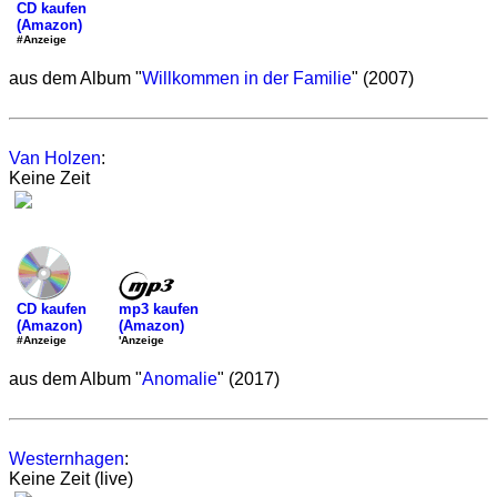
CD kaufen
(Amazon)
#Anzeige
aus dem Album "
Willkommen in der Familie
" (2007)
Van Holzen
:
Keine Zeit
mp3 kaufen
CD kaufen
(Amazon)
(Amazon)
'Anzeige
#Anzeige
aus dem Album "
Anomalie
" (2017)
Westernhagen
:
Keine Zeit (live)