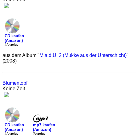
CD kaufen
(Amazon)
#Anzeige
aus dem Album "
M.a.d.U. 2 (Mukke aus der Unterschicht)
"
(2008)
Blumentopf
:
Keine Zeit
mp3 kaufen
CD kaufen
(Amazon)
(Amazon)
'Anzeige
#Anzeige