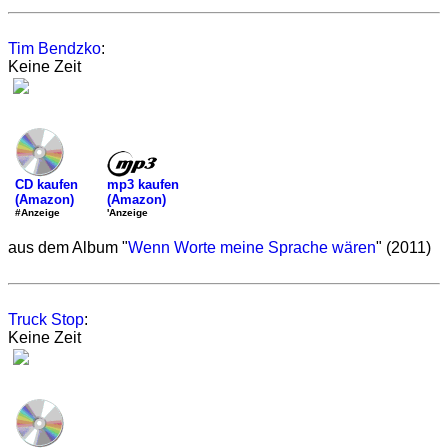
Tim Bendzko
:
Keine Zeit
mp3 kaufen
CD kaufen
(Amazon)
(Amazon)
'Anzeige
#Anzeige
aus dem Album "
Wenn Worte meine Sprache wären
" (2011)
Truck Stop
:
Keine Zeit