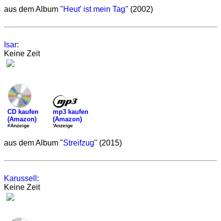
aus dem Album "
Heut' ist mein Tag
" (2002)
Isar
:
Keine Zeit
mp3 kaufen
CD kaufen
(Amazon)
(Amazon)
'Anzeige
#Anzeige
aus dem Album "
Streifzug
" (2015)
Karussell
:
Keine Zeit