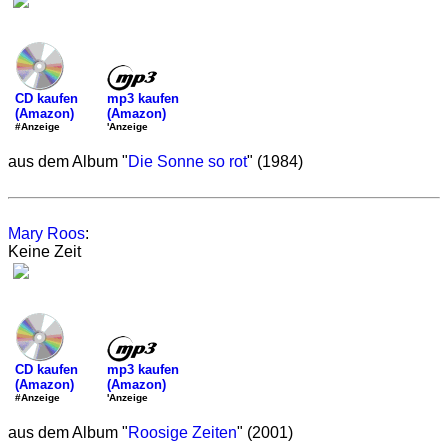
mp3 kaufen
CD kaufen
(Amazon)
(Amazon)
'Anzeige
#Anzeige
aus dem Album "
Die Sonne so rot
" (1984)
Mary Roos
:
Keine Zeit
mp3 kaufen
CD kaufen
(Amazon)
(Amazon)
'Anzeige
#Anzeige
aus dem Album "
Roosige Zeiten
" (2001)