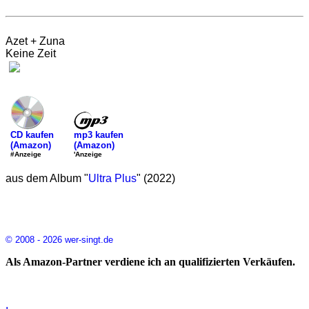
Azet + Zuna
Keine Zeit
mp3 kaufen
CD kaufen
(Amazon)
(Amazon)
'Anzeige
#Anzeige
aus dem Album "
Ultra Plus
" (2022)
© 2008 - 2026 wer-singt.de
Als Amazon-Partner verdiene ich an qualifizierten Verkäufen.