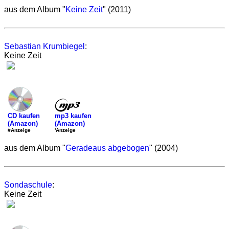
aus dem Album "
Keine Zeit
" (2011)
Sebastian Krumbiegel
:
Keine Zeit
mp3 kaufen
CD kaufen
(Amazon)
(Amazon)
'Anzeige
#Anzeige
aus dem Album "
Geradeaus abgebogen
" (2004)
Sondaschule
:
Keine Zeit