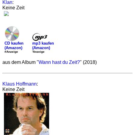
Klan
:
Keine Zeit
mp3 kaufen
CD kaufen
(Amazon)
(Amazon)
'Anzeige
#Anzeige
aus dem Album "
Wann hast du Zeit?
" (2018)
Klaus Hoffmann
:
Keine Zeit