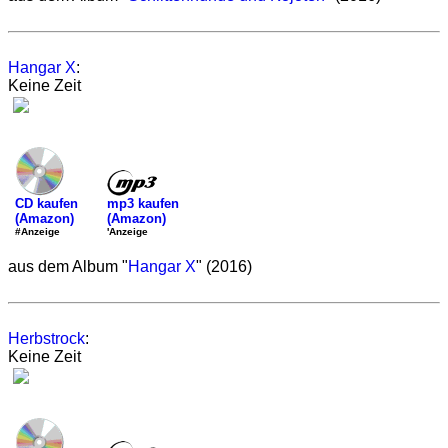
Hangar X
:
Keine Zeit
mp3 kaufen
CD kaufen
(Amazon)
(Amazon)
'Anzeige
#Anzeige
aus dem Album "
Hangar X
" (2016)
Herbstrock
:
Keine Zeit