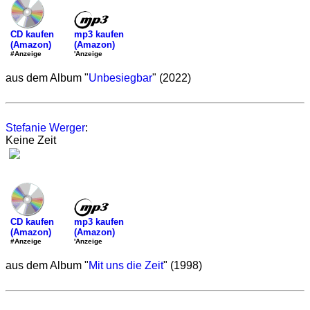
mp3 kaufen
CD kaufen
(Amazon)
(Amazon)
'Anzeige
#Anzeige
aus dem Album "
Unbesiegbar
" (2022)
Stefanie Werger
:
Keine Zeit
mp3 kaufen
CD kaufen
(Amazon)
(Amazon)
'Anzeige
#Anzeige
aus dem Album "
Mit uns die Zeit
" (1998)