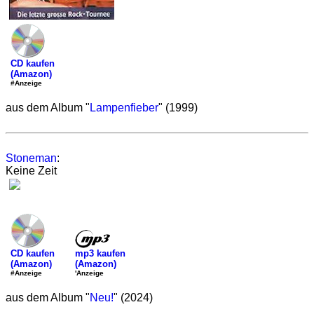
CD kaufen
(Amazon)
#Anzeige
aus dem Album "
Lampenfieber
" (1999)
Stoneman
:
Keine Zeit
mp3 kaufen
CD kaufen
(Amazon)
(Amazon)
'Anzeige
#Anzeige
aus dem Album "
Neu!
" (2024)