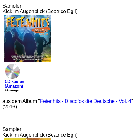
Sampler:
Kick im Augenblick (Beatrice Egli)
CD kaufen
(Amazon)
#Anzeige
aus dem Album "
Fetenhits - Discofox die Deutsche - Vol. 4
"
(2016)
Sampler:
Kick im Augenblick (Beatrice Egli)