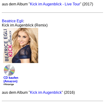
aus dem Album "
Kick im Augenblick - Live Tour
" (2017)
Beatrice Egli
:
Kick im Augenblick (Remix)
CD kaufen
(Amazon)
#Anzeige
aus dem Album "
Kick im Augenblick
" (2016)