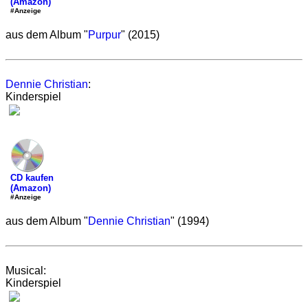
(Amazon)
#Anzeige
aus dem Album "
Purpur
" (2015)
Dennie Christian
:
Kinderspiel
CD kaufen
(Amazon)
#Anzeige
aus dem Album "
Dennie Christian
" (1994)
Musical:
Kinderspiel