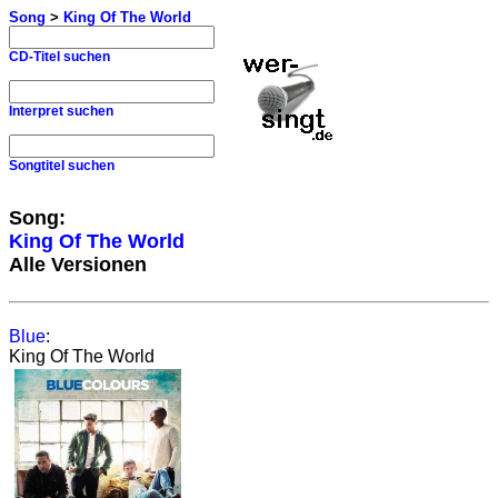
Song
>
King Of The World
CD-Titel suchen
Interpret suchen
Songtitel suchen
Song:
King Of The World
Alle Versionen
Blue
:
King Of The World