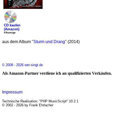
CD kaufen
(Amazon)
#Anzeige
aus dem Album "
Sturm und Drang
" (2014)
© 2008 - 2026 wer-singt.de
Als Amazon-Partner verdiene ich an qualifizierten Verkäufen.
Impressum
Technische Realisation: "PHP MusicScript" 10.2.1
© 2002 - 2026 by Frank Ehrlacher