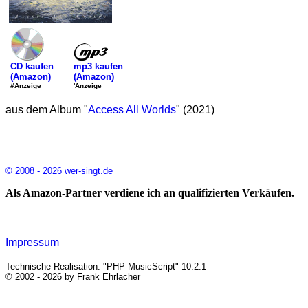
mp3 kaufen
CD kaufen
(Amazon)
(Amazon)
'Anzeige
#Anzeige
aus dem Album "
Access All Worlds
" (2021)
© 2008 - 2026 wer-singt.de
Als Amazon-Partner verdiene ich an qualifizierten Verkäufen.
Impressum
Technische Realisation: "PHP MusicScript" 10.2.1
© 2002 - 2026 by Frank Ehrlacher