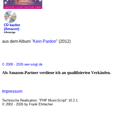
CD kaufen
(Amazon)
#Anzeige
aus dem Album "
Kein Pardon
" (2012)
© 2008 - 2026 wer-singt.de
Als Amazon-Partner verdiene ich an qualifizierten Verkäufen.
Impressum
Technische Realisation: "PHP MusicScript" 10.2.1
© 2002 - 2026 by Frank Ehrlacher