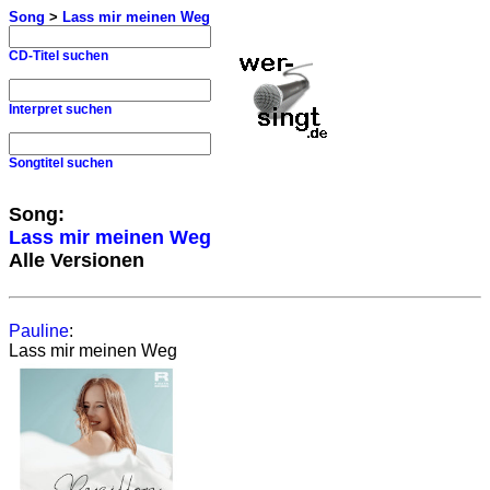
Song
>
Lass mir meinen Weg
CD-Titel suchen
Interpret suchen
Songtitel suchen
Song:
Lass mir meinen Weg
Alle Versionen
Pauline
:
Lass mir meinen Weg