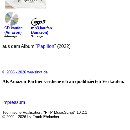
mp3 kaufen
CD kaufen
(Amazon)
(Amazon)
'Anzeige
#Anzeige
aus dem Album "
Papillon
" (2022)
© 2008 - 2026 wer-singt.de
Als Amazon-Partner verdiene ich an qualifizierten Verkäufen.
Impressum
Technische Realisation: "PHP MusicScript" 10.2.1
© 2002 - 2026 by Frank Ehrlacher