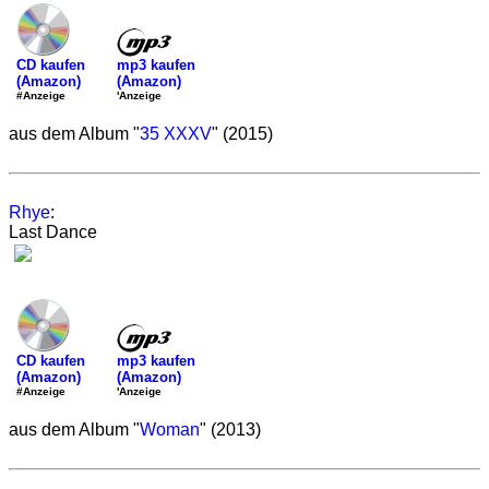
mp3 kaufen
CD kaufen
(Amazon)
(Amazon)
'Anzeige
#Anzeige
aus dem Album "
35 XXXV
" (2015)
Rhye
:
Last Dance
mp3 kaufen
CD kaufen
(Amazon)
(Amazon)
'Anzeige
#Anzeige
aus dem Album "
Woman
" (2013)