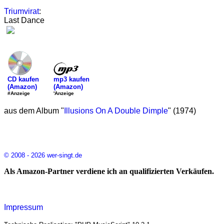
Triumvirat
:
Last Dance
mp3 kaufen
CD kaufen
(Amazon)
(Amazon)
'Anzeige
#Anzeige
aus dem Album "
Illusions On A Double Dimple
" (1974)
© 2008 - 2026 wer-singt.de
Als Amazon-Partner verdiene ich an qualifizierten Verkäufen.
Impressum