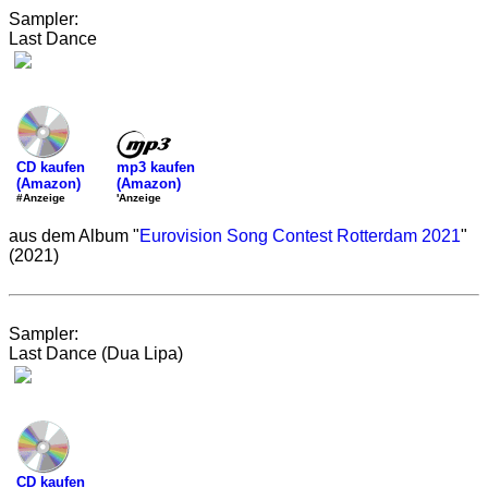
Sampler:
Last Dance
mp3 kaufen
CD kaufen
(Amazon)
(Amazon)
'Anzeige
#Anzeige
aus dem Album "
Eurovision Song Contest Rotterdam 2021
"
(2021)
Sampler:
Last Dance (Dua Lipa)
CD kaufen