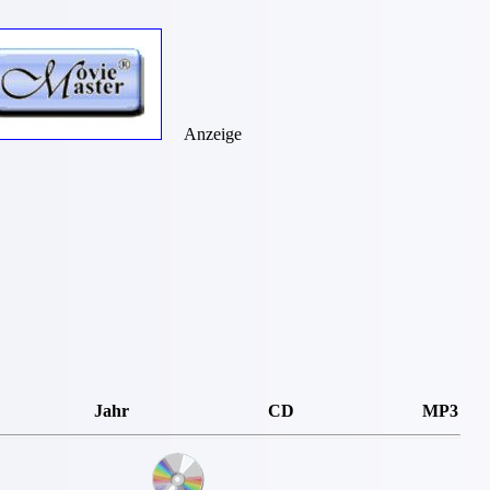
Anzeige
Jahr
CD
MP3