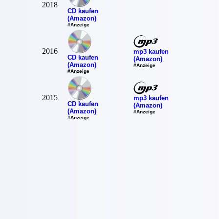
2018
CD kaufen
(Amazon)
#Anzeige
2016
mp3 kaufen
CD kaufen
(Amazon)
(Amazon)
#Anzeige
#Anzeige
2015
mp3 kaufen
CD kaufen
(Amazon)
(Amazon)
#Anzeige
#Anzeige