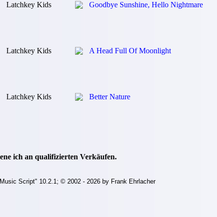
Latchkey Kids
Goodbye Sunshine, Hello Nightmare
Latchkey Kids
A Head Full Of Moonlight
Latchkey Kids
Better Nature
ne ich an qualifizierten Verkäufen.
Music Script" 10.2.1; © 2002 - 2026 by Frank Ehrlacher