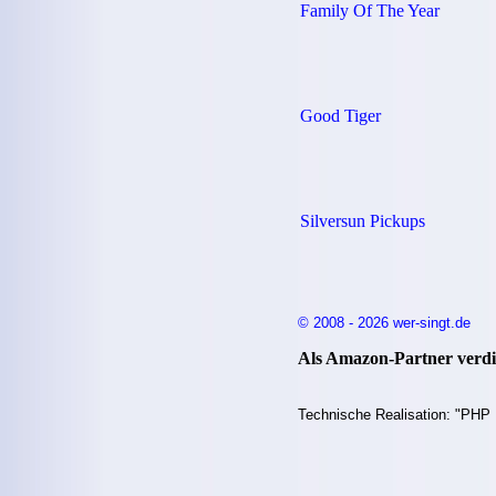
Family Of The Year
Good Tiger
Silversun Pickups
© 2008 - 2026 wer-singt.de
Als Amazon-Partner verdie
Technische Realisation: "PHP 