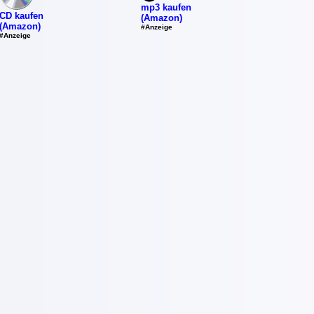
mp3 kaufen
CD kaufen
(Amazon)
(Amazon)
#Anzeige
#Anzeige