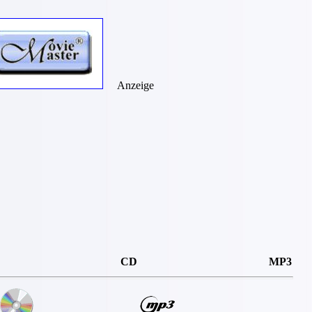
Anzeige
CD
MP3