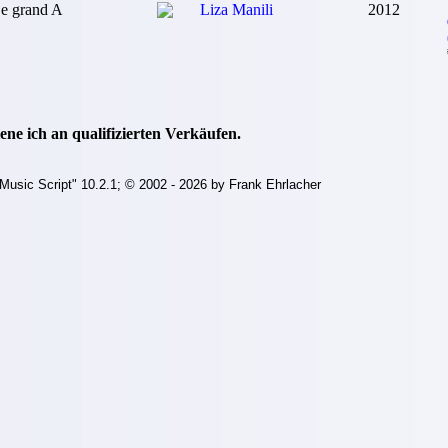
e grand A
Liza Manili
2012
ne ich an qualifizierten Verkäufen.
Music Script" 10.2.1; © 2002 - 2026 by Frank Ehrlacher