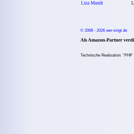
Liza Manili
L
© 2008 - 2026 wer-singt.de
Als Amazon-Partner verdie
Technische Realisation: "PHP 