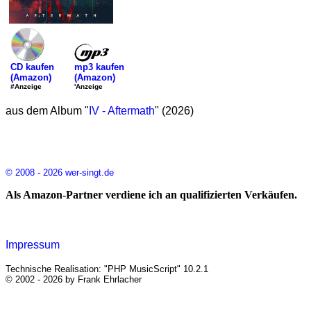
mp3 kaufen
CD kaufen
(Amazon)
(Amazon)
'Anzeige
#Anzeige
aus dem Album "
IV - Aftermath
" (2026)
© 2008 - 2026 wer-singt.de
Als Amazon-Partner verdiene ich an qualifizierten Verkäufen.
Impressum
Technische Realisation: "PHP MusicScript" 10.2.1
© 2002 - 2026 by Frank Ehrlacher