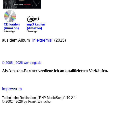
mp3 kaufen
CD kaufen
(Amazon)
(Amazon)
'Anzeige
#Anzeige
aus dem Album "
In extremis
" (2015)
© 2008 - 2026 wer-singt.de
Als Amazon-Partner verdiene ich an qualifizierten Verkäufen.
Impressum
Technische Realisation: "PHP MusicScript" 10.2.1
© 2002 - 2026 by Frank Ehrlacher