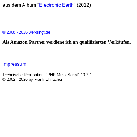
aus dem Album "
Electronic Earth
" (2012)
© 2008 - 2026 wer-singt.de
Als Amazon-Partner verdiene ich an qualifizierten Verkäufen.
Impressum
Technische Realisation: "PHP MusicScript" 10.2.1
© 2002 - 2026 by Frank Ehrlacher