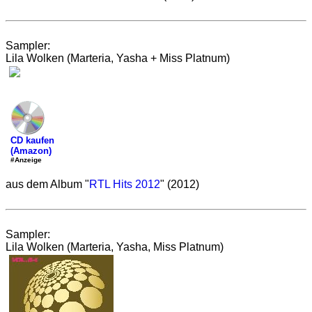
Sampler:
Lila Wolken (Marteria, Yasha + Miss Platnum)
CD kaufen
(Amazon)
#Anzeige
aus dem Album "
RTL Hits 2012
" (2012)
Sampler:
Lila Wolken (Marteria, Yasha, Miss Platnum)