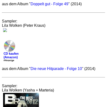
aus dem Album "
Doppelt gut - Folge 49
" (2014)
Sampler:
Lila Wolken (Peter Kraus)
CD kaufen
(Amazon)
#Anzeige
aus dem Album "
Die neue Hitparade - Folge 10
" (2014)
Sampler:
Lila Wolken (Yasha + Marteria)