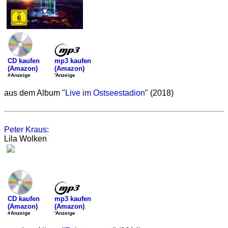
mp3 kaufen
CD kaufen
(Amazon)
(Amazon)
'Anzeige
#Anzeige
aus dem Album "
Live im Ostseestadion
" (2018)
Peter Kraus
:
Lila Wolken
mp3 kaufen
CD kaufen
(Amazon)
(Amazon)
'Anzeige
#Anzeige