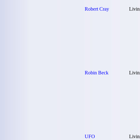
Robert Cray
Livin
Robin Beck
Livin
UFO
Livin