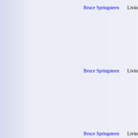
Bruce Springsteen
Livin
Bruce Springsteen
Livin
Bruce Springsteen
Livin