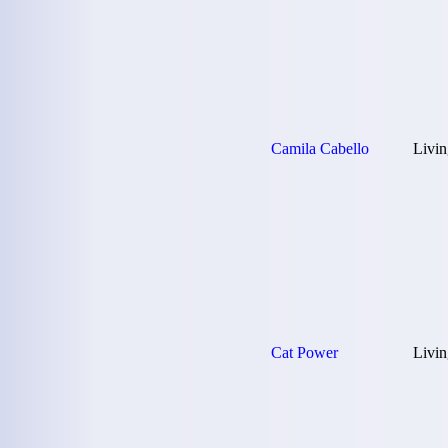
Camila Cabello
Livin
Cat Power
Livin