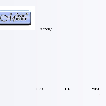
Anzeige
Jahr
CD
MP3