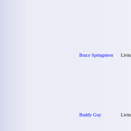
Bruce Springsteen
Livin
Buddy Guy
Livin