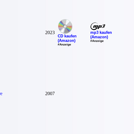
2023
mp3 kaufen
CD kaufen
(Amazon)
(Amazon)
#Anzeige
#Anzeige
re
2007