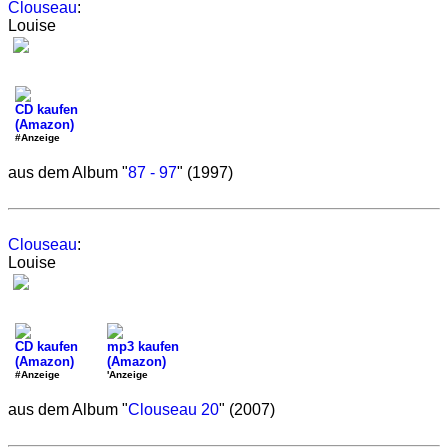
Clouseau
:
Louise
CD kaufen
(Amazon)
#Anzeige
aus dem Album "
87 - 97
" (1997)
Clouseau
:
Louise
CD kaufen
mp3 kaufen
(Amazon)
(Amazon)
#Anzeige
'Anzeige
aus dem Album "
Clouseau 20
" (2007)