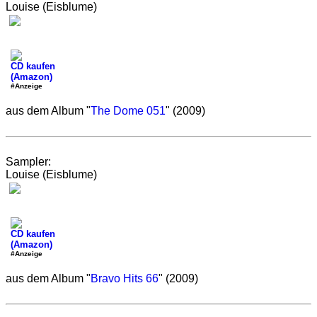
Louise (Eisblume)
CD kaufen
(Amazon)
#Anzeige
aus dem Album "
The Dome 051
" (2009)
Sampler:
Louise (Eisblume)
CD kaufen
(Amazon)
#Anzeige
aus dem Album "
Bravo Hits 66
" (2009)