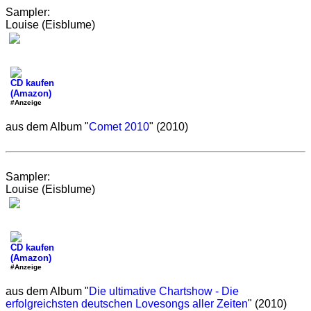
Sampler:
Louise (Eisblume)
CD kaufen
(Amazon)
#Anzeige
aus dem Album "
Comet 2010
" (2010)
Sampler:
Louise (Eisblume)
CD kaufen
(Amazon)
#Anzeige
aus dem Album "
Die ultimative Chartshow - Die
erfolgreichsten deutschen Lovesongs aller Zeiten
" (2010)