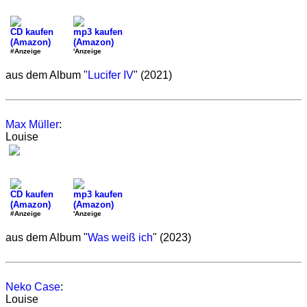
CD kaufen
mp3 kaufen
(Amazon)
(Amazon)
#Anzeige
'Anzeige
aus dem Album "
Lucifer IV
" (2021)
Max Müller
:
Louise
CD kaufen
mp3 kaufen
(Amazon)
(Amazon)
#Anzeige
'Anzeige
aus dem Album "
Was weiß ich
" (2023)
Neko Case
:
Louise