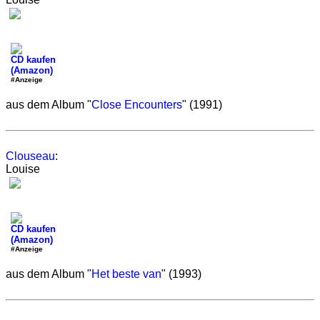
CD kaufen
(Amazon)
#Anzeige
aus dem Album "
Close Encounters
" (1991)
Clouseau
:
Louise
CD kaufen
(Amazon)
#Anzeige
aus dem Album "
Het beste van
" (1993)