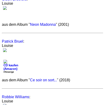
Louise
aus dem Album "
Neon Madonna
" (2001)
Patrick Bruel
:
Louise
CD kaufen
(Amazon)
#Anzeige
aus dem Album "
Ce soir on sort...
" (2018)
Robbie Williams
:
Louise