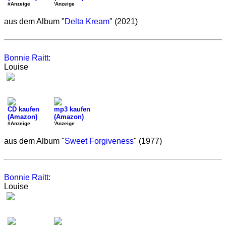
#Anzeige
'Anzeige
aus dem Album "
Delta Kream
" (2021)
Bonnie Raitt
:
Louise
CD kaufen
mp3 kaufen
(Amazon)
(Amazon)
#Anzeige
'Anzeige
aus dem Album "
Sweet Forgiveness
" (1977)
Bonnie Raitt
:
Louise