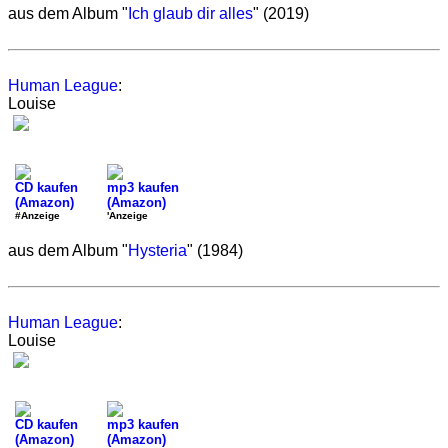
aus dem Album "
Ich glaub dir alles
" (2019)
Human League
:
Louise
CD kaufen
mp3 kaufen
(Amazon)
(Amazon)
#Anzeige
'Anzeige
aus dem Album "
Hysteria
" (1984)
Human League
:
Louise
CD kaufen
mp3 kaufen
(Amazon)
(Amazon)