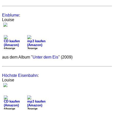
Eisblume
:
Louise
CD kaufen
mp3 kaufen
(Amazon)
(Amazon)
#Anzeige
'Anzeige
aus dem Album "
Unter dem Eis
" (2009)
Höchste Eisenbahn
:
Louise
CD kaufen
mp3 kaufen
(Amazon)
(Amazon)
#Anzeige
'Anzeige