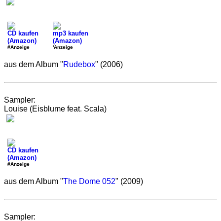
CD kaufen
mp3 kaufen
(Amazon)
(Amazon)
#Anzeige
'Anzeige
aus dem Album "
Rudebox
" (2006)
Sampler:
Louise (Eisblume feat. Scala)
CD kaufen
(Amazon)
#Anzeige
aus dem Album "
The Dome 052
" (2009)
Sampler: