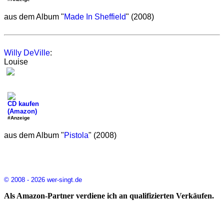
aus dem Album "
Made In Sheffield
" (2008)
Willy DeVille
:
Louise
CD kaufen
(Amazon)
#Anzeige
aus dem Album "
Pistola
" (2008)
© 2008 - 2026 wer-singt.de
Als Amazon-Partner verdiene ich an qualifizierten Verkäufen.