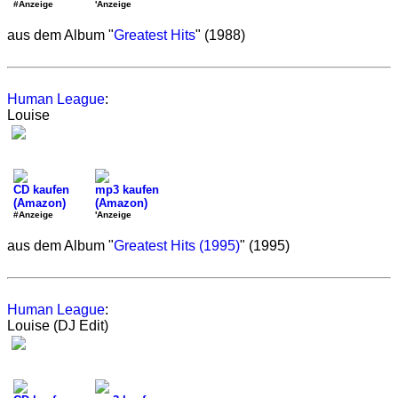
#Anzeige
'Anzeige
aus dem Album "
Greatest Hits
" (1988)
Human League
:
Louise
CD kaufen
mp3 kaufen
(Amazon)
(Amazon)
#Anzeige
'Anzeige
aus dem Album "
Greatest Hits (1995)
" (1995)
Human League
:
Louise (DJ Edit)