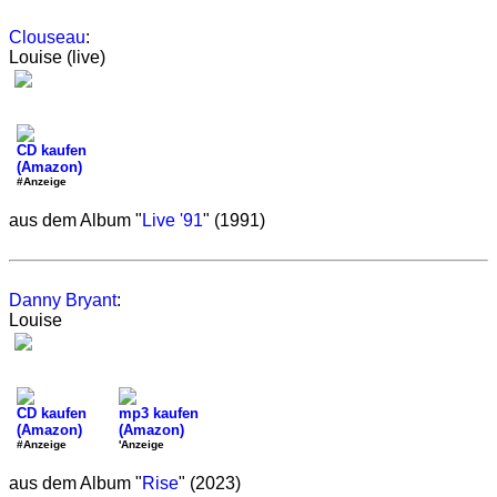
Clouseau
:
Louise (live)
CD kaufen
(Amazon)
#Anzeige
aus dem Album "
Live '91
" (1991)
Danny Bryant
:
Louise
CD kaufen
mp3 kaufen
(Amazon)
(Amazon)
#Anzeige
'Anzeige
aus dem Album "
Rise
" (2023)