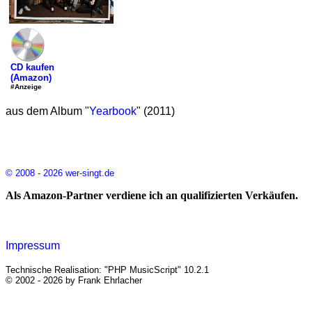
CD kaufen
(Amazon)
#Anzeige
aus dem Album "
Yearbook
" (2011)
© 2008 - 2026 wer-singt.de
Als Amazon-Partner verdiene ich an qualifizierten Verkäufen.
Impressum
Technische Realisation: "PHP MusicScript" 10.2.1
© 2002 - 2026 by Frank Ehrlacher