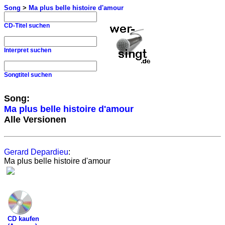
Song
>
Ma plus belle histoire d'amour
CD-Titel suchen
Interpret suchen
Songtitel suchen
Song:
Ma plus belle histoire d'amour
Alle Versionen
Gerard Depardieu
:
Ma plus belle histoire d'amour
CD kaufen