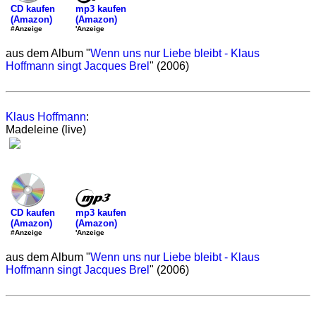
mp3 kaufen
CD kaufen
(Amazon)
(Amazon)
'Anzeige
#Anzeige
aus dem Album "
Wenn uns nur Liebe bleibt - Klaus
Hoffmann singt Jacques Brel
" (2006)
Klaus Hoffmann
:
Madeleine (live)
mp3 kaufen
CD kaufen
(Amazon)
(Amazon)
'Anzeige
#Anzeige
aus dem Album "
Wenn uns nur Liebe bleibt - Klaus
Hoffmann singt Jacques Brel
" (2006)