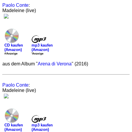
Paolo Conte
:
Madeleine (live)
mp3 kaufen
CD kaufen
(Amazon)
(Amazon)
'Anzeige
#Anzeige
aus dem Album "
Arena di Verona
" (2016)
Paolo Conte
:
Madeleine (live)
mp3 kaufen
CD kaufen
(Amazon)
(Amazon)