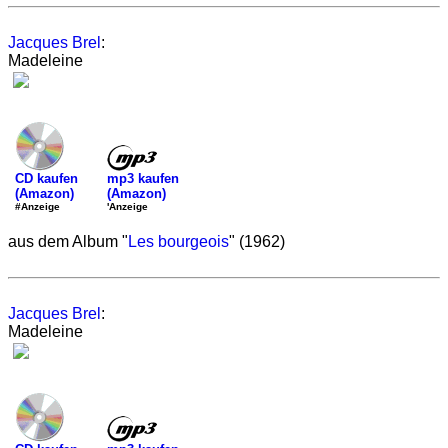
Jacques Brel
:
Madeleine
mp3 kaufen
CD kaufen
(Amazon)
(Amazon)
'Anzeige
#Anzeige
aus dem Album "
Les bourgeois
" (1962)
Jacques Brel
:
Madeleine