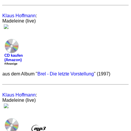
Klaus Hoffmann
:
Madeleine (live)
CD kaufen
(Amazon)
#Anzeige
aus dem Album "
Brel - Die letzte Vorstellung
" (1997)
Klaus Hoffmann
:
Madeleine (live)