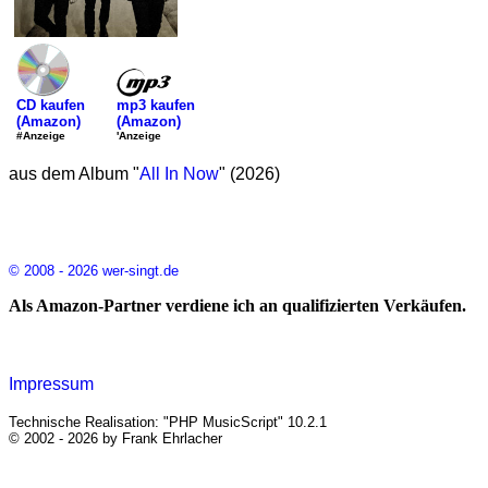
mp3 kaufen
CD kaufen
(Amazon)
(Amazon)
'Anzeige
#Anzeige
aus dem Album "
All In Now
" (2026)
© 2008 - 2026 wer-singt.de
Als Amazon-Partner verdiene ich an qualifizierten Verkäufen.
Impressum
Technische Realisation: "PHP MusicScript" 10.2.1
© 2002 - 2026 by Frank Ehrlacher