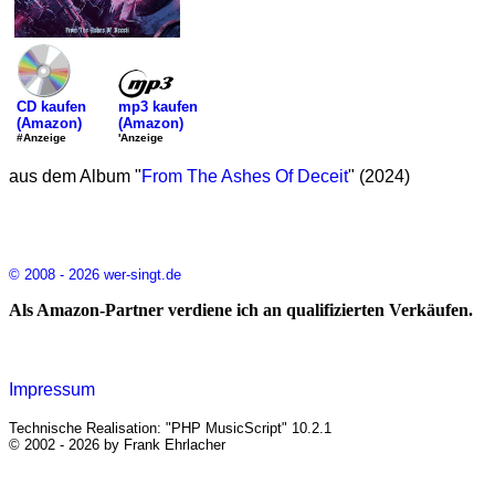
mp3 kaufen
CD kaufen
(Amazon)
(Amazon)
'Anzeige
#Anzeige
aus dem Album "
From The Ashes Of Deceit
" (2024)
© 2008 - 2026 wer-singt.de
Als Amazon-Partner verdiene ich an qualifizierten Verkäufen.
Impressum
Technische Realisation: "PHP MusicScript" 10.2.1
© 2002 - 2026 by Frank Ehrlacher