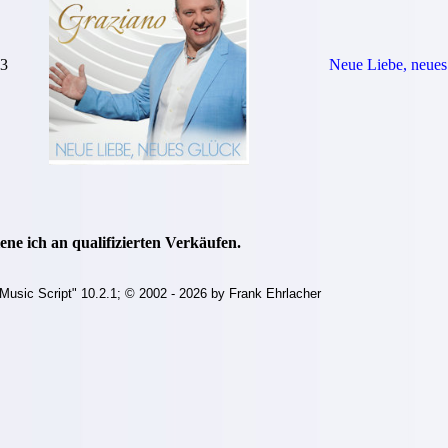
 3
Neue Liebe, neues
ne ich an qualifizierten Verkäufen.
Music Script" 10.2.1; © 2002 - 2026 by Frank Ehrlacher