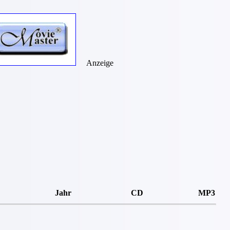
Anzeige
Jahr
CD
MP3