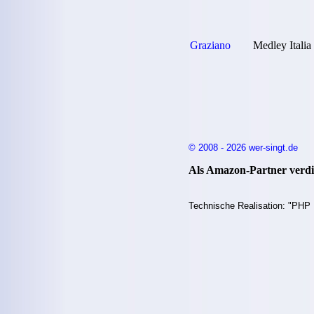
Graziano
Medley Italia
© 2008 - 2026 wer-singt.de
Als Amazon-Partner verdie
Technische Realisation: "PHP 