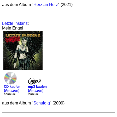
aus dem Album "
Herz an Herz
" (2021)
Letzte Instanz
:
Mein Engel
mp3 kaufen
CD kaufen
(Amazon)
(Amazon)
'Anzeige
#Anzeige
aus dem Album "
Schuldig
" (2009)