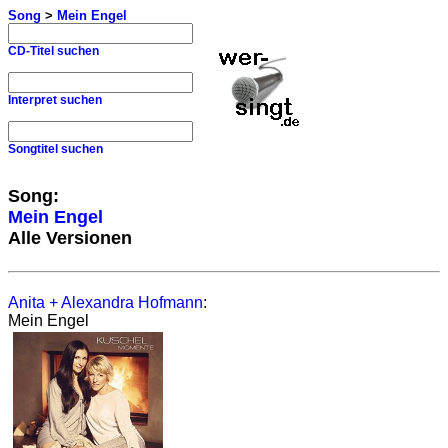
Song
>
Mein Engel
CD-Titel suchen
Interpret suchen
Songtitel suchen
Song:
Mein Engel
Alle Versionen
Anita + Alexandra Hofmann
:
Mein Engel