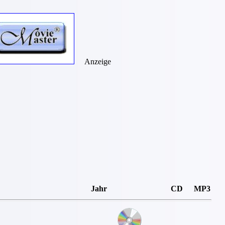
Anzeige
Jahr
CD
MP3