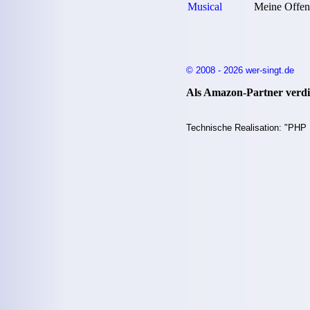
Musical
Meine Offen
© 2008 - 2026 wer-singt.de
Als Amazon-Partner verdie
Technische Realisation: "PHP 