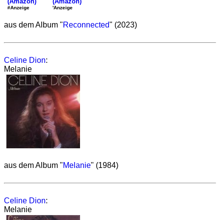
(Amazon)
(Amazon)
'Anzeige
#Anzeige
aus dem Album "
Reconnected
" (2023)
Celine Dion
:
Melanie
aus dem Album "
Melanie
" (1984)
Celine Dion
:
Melanie