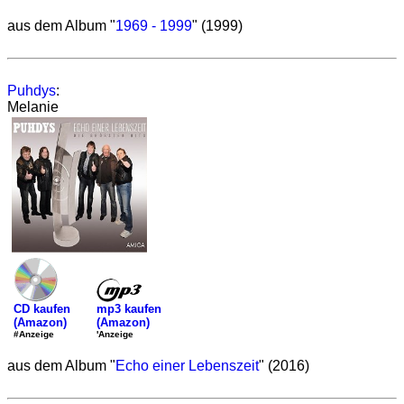
aus dem Album "
1969 - 1999
" (1999)
Puhdys
:
Melanie
mp3 kaufen
CD kaufen
(Amazon)
(Amazon)
'Anzeige
#Anzeige
aus dem Album "
Echo einer Lebenszeit
" (2016)