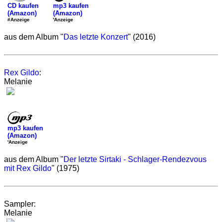
mp3 kaufen
CD kaufen
(Amazon)
(Amazon)
'Anzeige
#Anzeige
aus dem Album "
Das letzte Konzert
" (2016)
Rex Gildo
:
Melanie
mp3 kaufen
(Amazon)
'Anzeige
aus dem Album "
Der letzte Sirtaki - Schlager-Rendezvous
mit Rex Gildo
" (1975)
Sampler:
Melanie