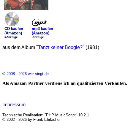
mp3 kaufen
CD kaufen
(Amazon)
(Amazon)
'Anzeige
#Anzeige
aus dem Album "
Tanzt keiner Boogie?
" (1981)
© 2008 - 2026 wer-singt.de
Als Amazon-Partner verdiene ich an qualifizierten Verkäufen.
Impressum
Technische Realisation: "PHP MusicScript" 10.2.1
© 2002 - 2026 by Frank Ehrlacher