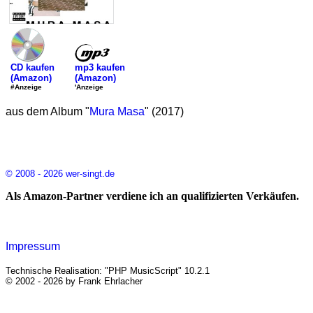
mp3 kaufen
CD kaufen
(Amazon)
(Amazon)
'Anzeige
#Anzeige
aus dem Album "
Mura Masa
" (2017)
© 2008 - 2026 wer-singt.de
Als Amazon-Partner verdiene ich an qualifizierten Verkäufen.
Impressum
Technische Realisation: "PHP MusicScript" 10.2.1
© 2002 - 2026 by Frank Ehrlacher