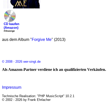
CD kaufen
(Amazon)
#Anzeige
aus dem Album "
Forgive Me
" (2013)
© 2008 - 2026 wer-singt.de
Als Amazon-Partner verdiene ich an qualifizierten Verkäufen.
Impressum
Technische Realisation: "PHP MusicScript" 10.2.1
© 2002 - 2026 by Frank Ehrlacher