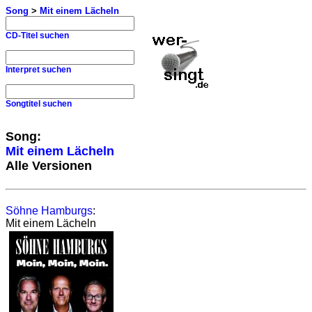
Song
>
Mit einem Lächeln
CD-Titel suchen
Interpret suchen
Songtitel suchen
Song:
Mit einem Lächeln
Alle Versionen
Söhne Hamburgs
:
Mit einem Lächeln