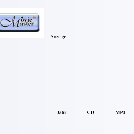
Anzeige
m
Jahr
CD
MP3