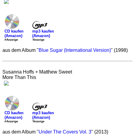
mp3 kaufen
CD kaufen
(Amazon)
(Amazon)
'Anzeige
#Anzeige
aus dem Album "
Blue Sugar (International Version)
" (1998)
Susanna Hoffs + Matthew Sweet
More Than This
mp3 kaufen
CD kaufen
(Amazon)
(Amazon)
'Anzeige
#Anzeige
aus dem Album "
Under The Covers Vol. 3
" (2013)