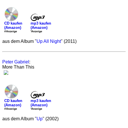
mp3 kaufen
CD kaufen
(Amazon)
(Amazon)
'Anzeige
#Anzeige
aus dem Album "
Up All Night
" (2011)
Peter Gabriel
:
More Than This
mp3 kaufen
CD kaufen
(Amazon)
(Amazon)
'Anzeige
#Anzeige
aus dem Album "
Up
" (2002)