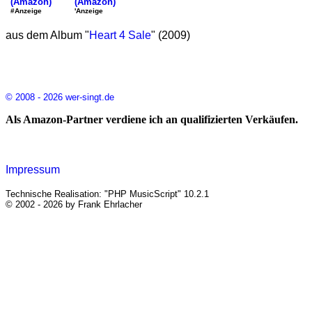
(Amazon)
(Amazon)
'Anzeige
#Anzeige
aus dem Album "
Heart 4 Sale
" (2009)
© 2008 - 2026 wer-singt.de
Als Amazon-Partner verdiene ich an qualifizierten Verkäufen.
Impressum
Technische Realisation: "PHP MusicScript" 10.2.1
© 2002 - 2026 by Frank Ehrlacher