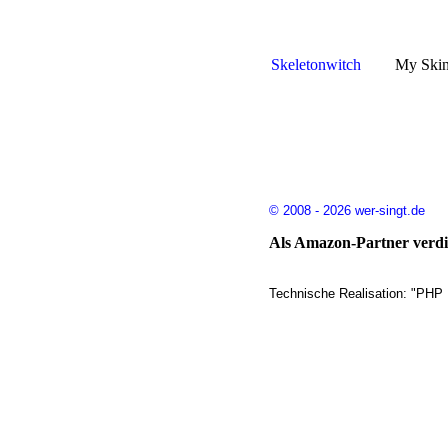
Skeletonwitch
My Skin
© 2008 - 2026 wer-singt.de
Als Amazon-Partner verdie
Technische Realisation: "PHP 