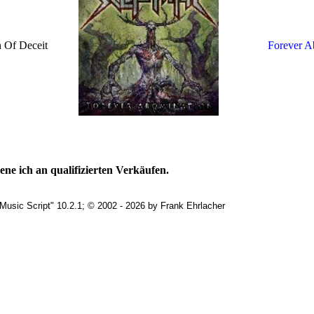
 Of Deceit
Forever A
ne ich an qualifizierten Verkäufen.
Music Script" 10.2.1; © 2002 - 2026 by Frank Ehrlacher