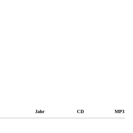
Jahr
CD
MP3