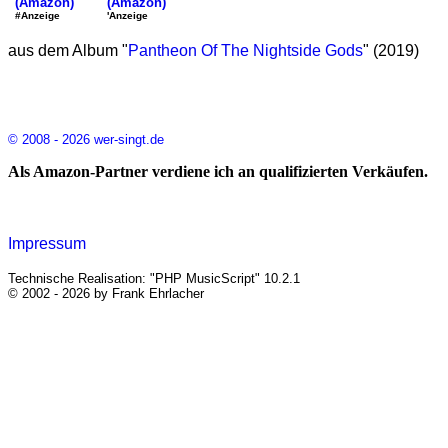
(Amazon)
(Amazon)
'Anzeige
#Anzeige
aus dem Album "
Pantheon Of The Nightside Gods
" (2019)
© 2008 - 2026 wer-singt.de
Als Amazon-Partner verdiene ich an qualifizierten Verkäufen.
Impressum
Technische Realisation: "PHP MusicScript" 10.2.1
© 2002 - 2026 by Frank Ehrlacher