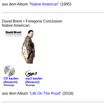
aus dem Album "
Native American
" (1995)
David Brent + Foregone Conclusion
Native American
mp3 kaufen
CD kaufen
(Amazon)
(Amazon)
'Anzeige
#Anzeige
aus dem Album "
Life On The Road
" (2016)