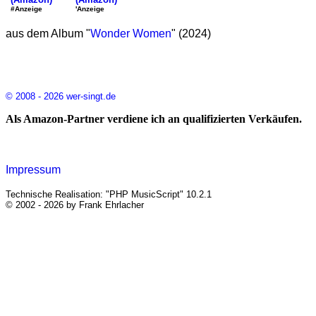
'Anzeige
#Anzeige
aus dem Album "
Wonder Women
" (2024)
© 2008 - 2026 wer-singt.de
Als Amazon-Partner verdiene ich an qualifizierten Verkäufen.
Impressum
Technische Realisation: "PHP MusicScript" 10.2.1
© 2002 - 2026 by Frank Ehrlacher