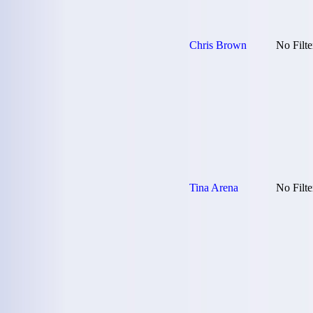
Chris Brown
No Filte
Tina Arena
No Filte