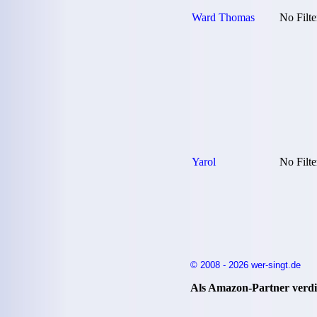
Ward Thomas
No Filte
Yarol
No Filte
© 2008 - 2026 wer-singt.de
Als Amazon-Partner verdie