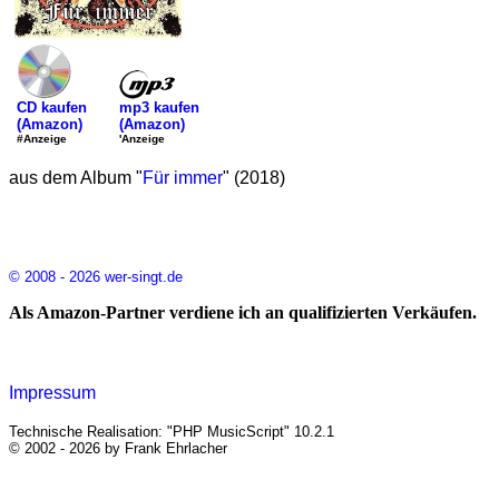
mp3 kaufen
CD kaufen
(Amazon)
(Amazon)
'Anzeige
#Anzeige
aus dem Album "
Für immer
" (2018)
© 2008 - 2026 wer-singt.de
Als Amazon-Partner verdiene ich an qualifizierten Verkäufen.
Impressum
Technische Realisation: "PHP MusicScript" 10.2.1
© 2002 - 2026 by Frank Ehrlacher