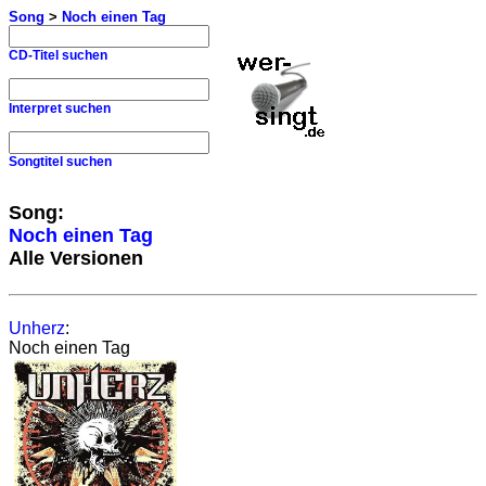
Song
>
Noch einen Tag
CD-Titel suchen
Interpret suchen
Songtitel suchen
Song:
Noch einen Tag
Alle Versionen
Unherz
:
Noch einen Tag