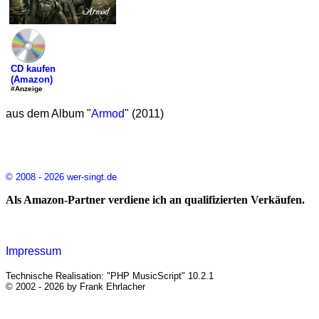
CD kaufen
(Amazon)
#Anzeige
aus dem Album "
Armod
" (2011)
© 2008 - 2026 wer-singt.de
Als Amazon-Partner verdiene ich an qualifizierten Verkäufen.
Impressum
Technische Realisation: "PHP MusicScript" 10.2.1
© 2002 - 2026 by Frank Ehrlacher