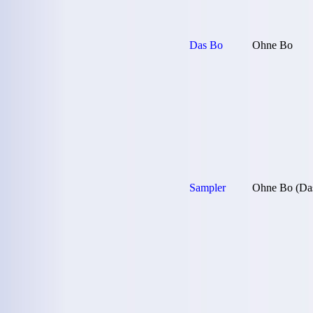
Das Bo
Ohne Bo
Sampler
Ohne Bo (Da