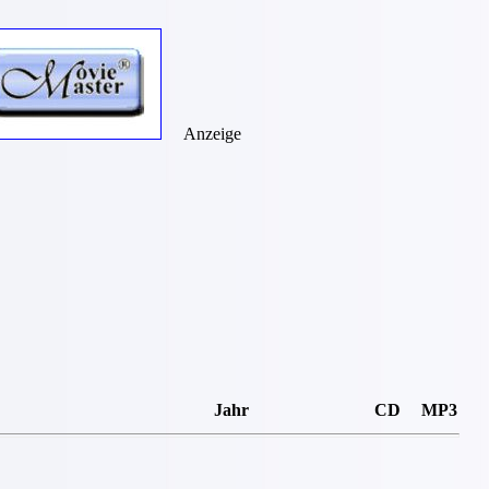
Anzeige
Jahr
CD
MP3