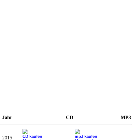
Jahr
CD
MP3
CD kaufen
mp3 kaufen
2015