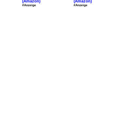
(Amazon)
(Amazon)
#Anzeige
#Anzeige