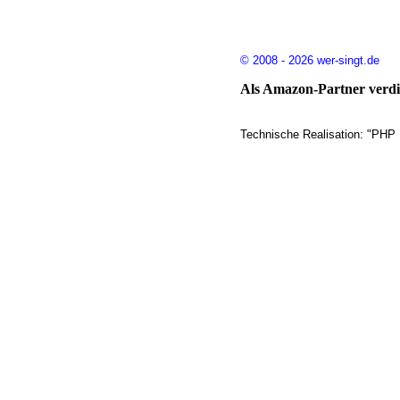
© 2008 - 2026 wer-singt.de
Als Amazon-Partner verdie
Technische Realisation: "PHP 