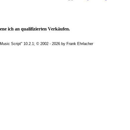
ne ich an qualifizierten Verkäufen.
Music Script" 10.2.1; © 2002 - 2026 by Frank Ehrlacher