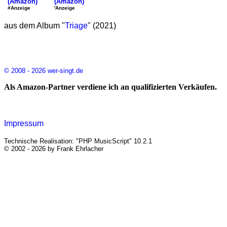
(Amazon)
(Amazon)
'Anzeige
#Anzeige
aus dem Album "
Triage
" (2021)
© 2008 - 2026 wer-singt.de
Als Amazon-Partner verdiene ich an qualifizierten Verkäufen.
Impressum
Technische Realisation: "PHP MusicScript" 10.2.1
© 2002 - 2026 by Frank Ehrlacher