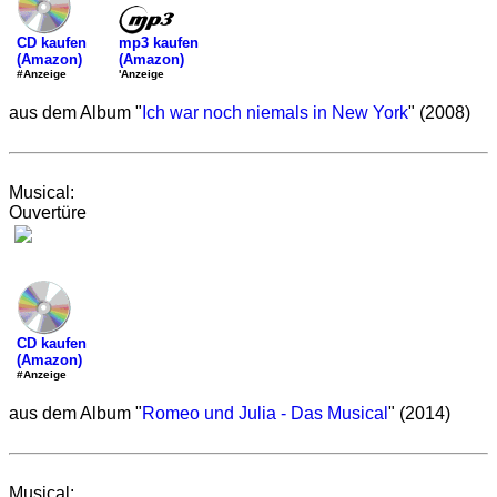
mp3 kaufen
CD kaufen
(Amazon)
(Amazon)
'Anzeige
#Anzeige
aus dem Album "
Ich war noch niemals in New York
" (2008)
Musical:
Ouvertüre
CD kaufen
(Amazon)
#Anzeige
aus dem Album "
Romeo und Julia - Das Musical
" (2014)
Musical: