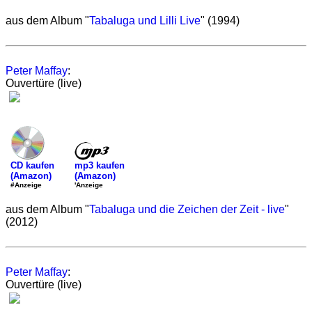
aus dem Album "
Tabaluga und Lilli Live
" (1994)
Peter Maffay
:
Ouvertüre (live)
mp3 kaufen
CD kaufen
(Amazon)
(Amazon)
'Anzeige
#Anzeige
aus dem Album "
Tabaluga und die Zeichen der Zeit - live
"
(2012)
Peter Maffay
:
Ouvertüre (live)