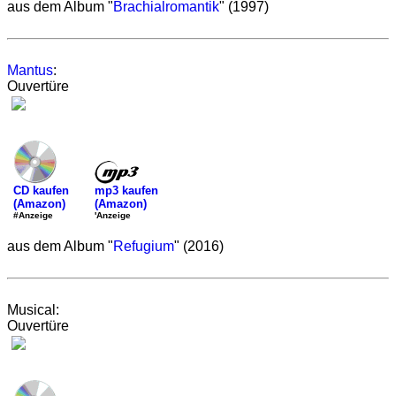
aus dem Album "
Brachialromantik
" (1997)
Mantus
:
Ouvertüre
mp3 kaufen
CD kaufen
(Amazon)
(Amazon)
'Anzeige
#Anzeige
aus dem Album "
Refugium
" (2016)
Musical:
Ouvertüre