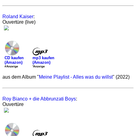
Roland Kaiser
:
Ouvertüre (live)
mp3 kaufen
CD kaufen
(Amazon)
(Amazon)
'Anzeige
#Anzeige
aus dem Album "
Meine Playlist - Alles was du willst
" (2022)
Roy Bianco + die Abbrunzati Boys
:
Ouvertüre