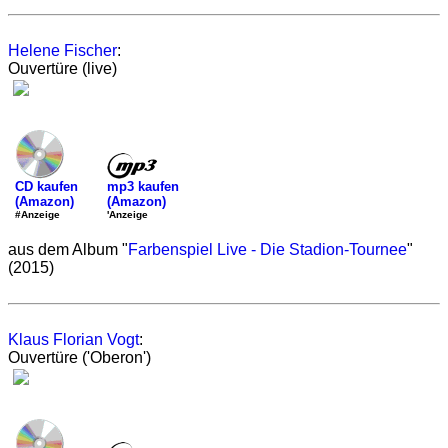
Helene Fischer
:
Ouvertüre (live)
mp3 kaufen
CD kaufen
(Amazon)
(Amazon)
'Anzeige
#Anzeige
aus dem Album "
Farbenspiel Live - Die Stadion-Tournee
"
(2015)
Klaus Florian Vogt
:
Ouvertüre ('Oberon')