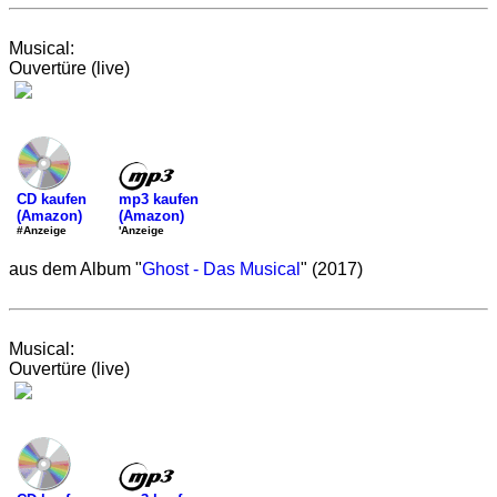
Musical:
Ouvertüre (live)
mp3 kaufen
CD kaufen
(Amazon)
(Amazon)
'Anzeige
#Anzeige
aus dem Album "
Ghost - Das Musical
" (2017)
Musical:
Ouvertüre (live)