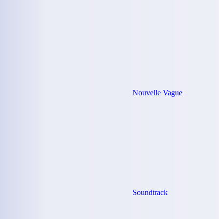
Nouvelle Vague
Soundtrack