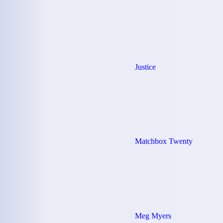
Justice
Matchbox Twenty
Meg Myers