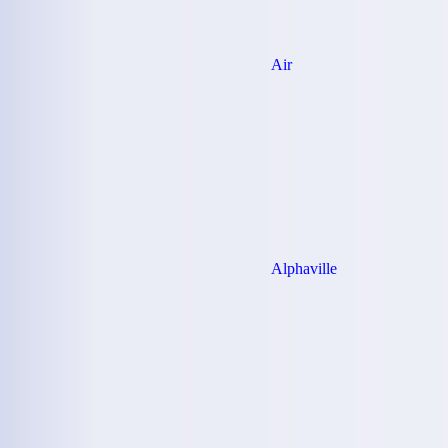
Air
Alphaville