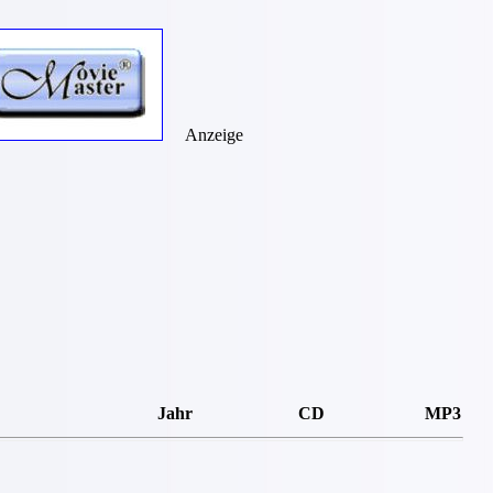
Anzeige
Jahr
CD
MP3