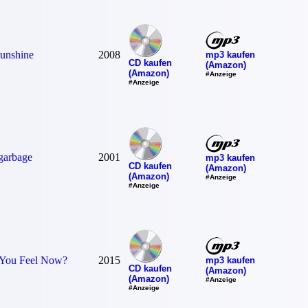
unshine
2008
mp3 kaufen
CD kaufen
(Amazon)
(Amazon)
#Anzeige
#Anzeige
garbage
2001
mp3 kaufen
CD kaufen
(Amazon)
(Amazon)
#Anzeige
#Anzeige
You Feel Now?
2015
mp3 kaufen
CD kaufen
(Amazon)
(Amazon)
#Anzeige
#Anzeige