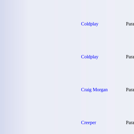
Coldplay
Para
Coldplay
Para
Craig Morgan
Para
Creeper
Para