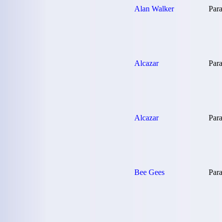
Alan Walker
Para
Alcazar
Para
Alcazar
Para
Bee Gees
Para