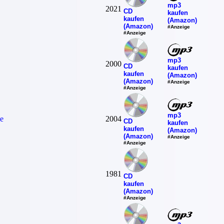
mp3
2021
CD
kaufen
kaufen
(Amazon)
(Amazon)
#Anzeige
#Anzeige
mp3
2000
CD
kaufen
kaufen
(Amazon)
(Amazon)
#Anzeige
#Anzeige
mp3
e
2004
CD
kaufen
kaufen
(Amazon)
(Amazon)
#Anzeige
#Anzeige
1981
CD
kaufen
(Amazon)
#Anzeige