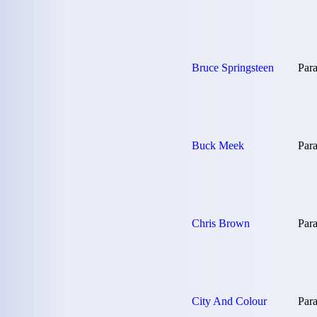
Bruce Springsteen
Para
Buck Meek
Para
Chris Brown
Para
City And Colour
Para