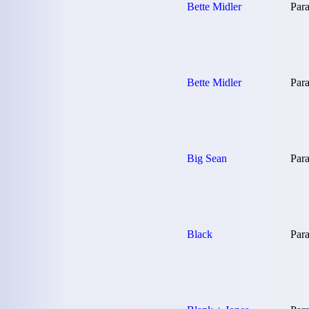
Bette Midler
Para
Bette Midler
Para
Big Sean
Para
Black
Para