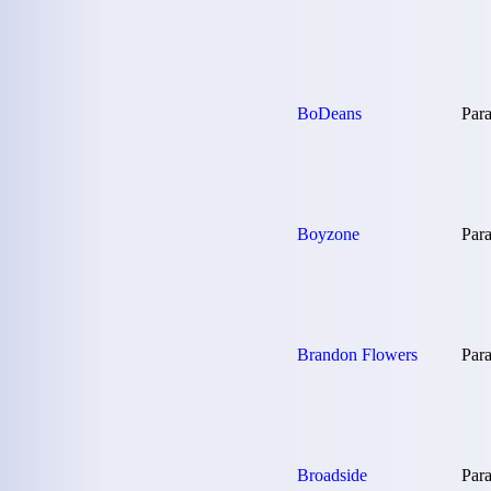
BoDeans
Para
Boyzone
Para
Brandon Flowers
Para
Broadside
Para