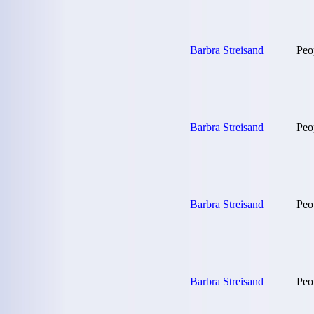
Barbra Streisand
Peo
Barbra Streisand
Peo
Barbra Streisand
Peo
Barbra Streisand
Peo