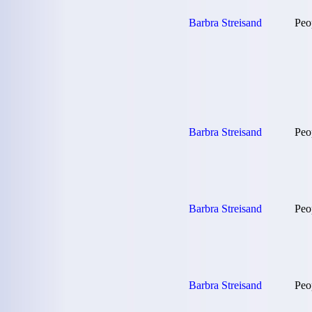
Barbra Streisand
Peo
Barbra Streisand
Peo
Barbra Streisand
Peo
Barbra Streisand
Peo