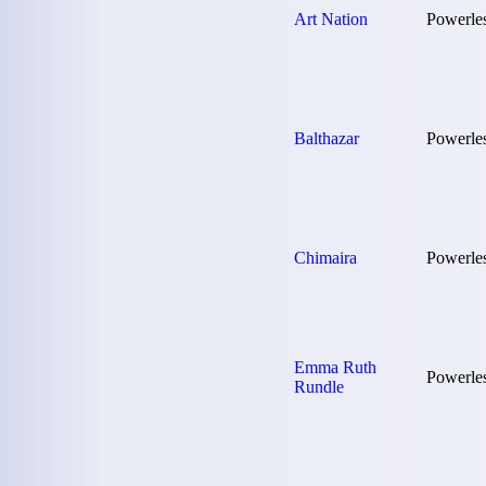
Art Nation
Powerle
Balthazar
Powerle
Chimaira
Powerle
Emma Ruth
Powerle
Rundle