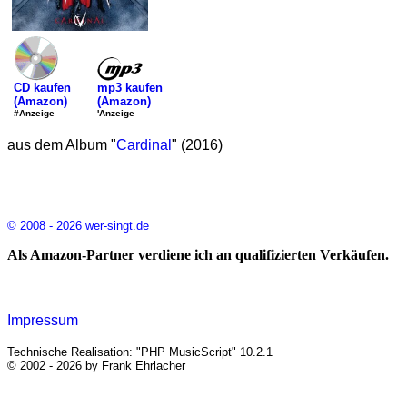
mp3 kaufen
CD kaufen
(Amazon)
(Amazon)
'Anzeige
#Anzeige
aus dem Album "
Cardinal
" (2016)
© 2008 - 2026 wer-singt.de
Als Amazon-Partner verdiene ich an qualifizierten Verkäufen.
Impressum
Technische Realisation: "PHP MusicScript" 10.2.1
© 2002 - 2026 by Frank Ehrlacher