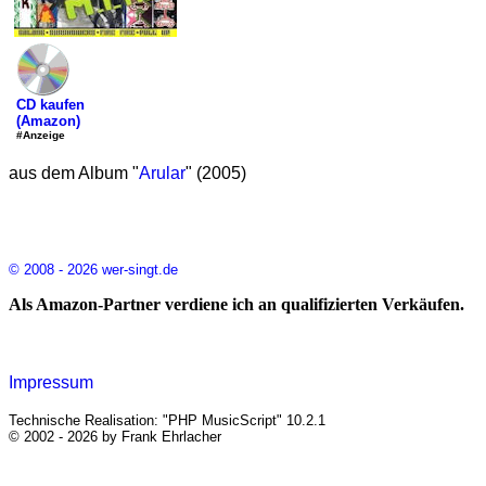
CD kaufen
(Amazon)
#Anzeige
aus dem Album "
Arular
" (2005)
© 2008 - 2026 wer-singt.de
Als Amazon-Partner verdiene ich an qualifizierten Verkäufen.
Impressum
Technische Realisation: "PHP MusicScript" 10.2.1
© 2002 - 2026 by Frank Ehrlacher